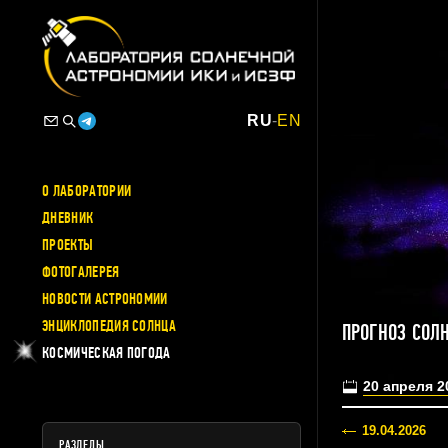
RU
-
EN
О ЛАБОРАТОРИИ
ДНЕВНИК
ПРОЕКТЫ
ФОТОГАЛЕРЕЯ
НОВОСТИ АСТРОНОМИИ
ЭНЦИКЛОПЕДИЯ СОЛНЦА
ПРОГНОЗ СОЛ
КОСМИЧЕСКАЯ ПОГОДА
20 апреля 2
19.04.2026
РАЗДЕЛЫ