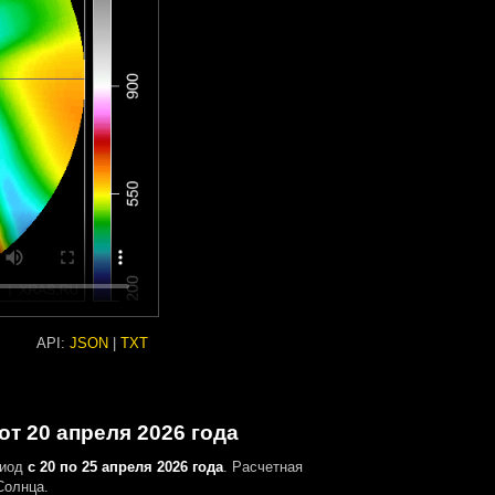
API:
JSON
|
TXT
т 20 апреля 2026 года
риод
с 20 по 25 апреля 2026 года
. Расчетная
Солнца.