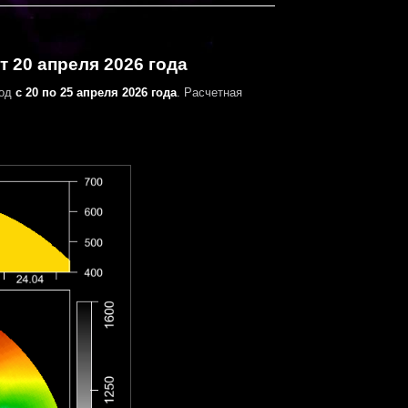
 20 апреля 2026 года
иод
с 20 по 25 апреля 2026 года
. Расчетная