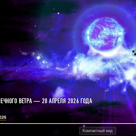
НЕЧНОГО ВЕТРА — 20 АПРЕЛЯ 2026 ГОДА
026
Компактный
вид