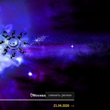
Москва
сменить регион
21.04.2026