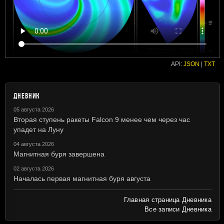
API:
JSON
|
TXT
ДНЕВНИК
05 августа 2026
Вторая ступень ракеты Falcon 9 менее чем через час
упадет на Луну
04 августа 2026
Магнитная буря завершена
02 августа 2026
Началась первая магнитная буря августа
Главная страница Дневника
Все записи Дневника