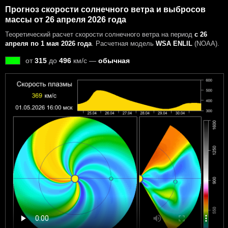
Прогноз скорости солнечного ветра и выбросов
массы от 26 апреля 2026 года
Теоретический расчет скорости солнечного ветра на период
с 26
апреля по 1 мая 2026 года
. Расчетная модель
WSA ENLIL
(NOAA).
от
315
до
496
км/с —
обычная