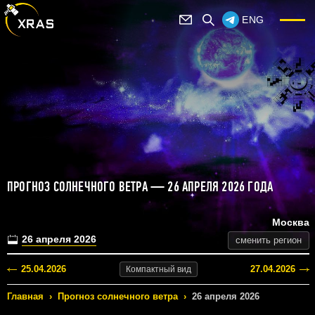
ENG
ПРОГНОЗ СОЛНЕЧНОГО ВЕТРА — 26 АПРЕЛЯ 2026 ГОДА
Москва
26 апреля 2026
сменить регион
25.04.2026
27.04.2026
Компактный
вид
Главная
›
Прогноз солнечного ветра
›
26 апреля 2026