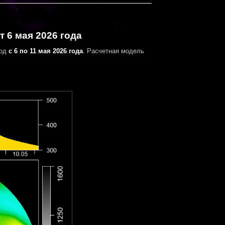
 6 мая 2026 года
иод
с 6 по 11 мая 2026 года
. Расчетная модель