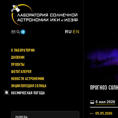
RU
-
EN
О ЛАБОРАТОРИИ
ДНЕВНИК
ПРОЕКТЫ
ФОТОГАЛЕРЕЯ
НОВОСТИ АСТРОНОМИИ
ЭНЦИКЛОПЕДИЯ СОЛНЦА
ПРОГНОЗ СОЛ
КОСМИЧЕСКАЯ ПОГОДА
6 мая 2026
05.05.2026
РАЗДЕЛЫ