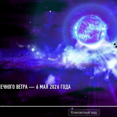
НЕЧНОГО ВЕТРА — 6 МАЯ 2026 ГОДА
Компактный
вид