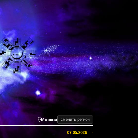
Москва
сменить регион
07.05.2026