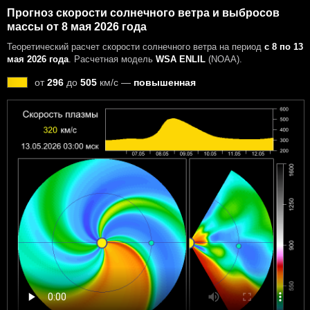
Прогноз скорости солнечного ветра и выбросов
массы от 8 мая 2026 года
Теоретический расчет скорости солнечного ветра на период
с 8 по 13
мая 2026 года
. Расчетная модель
WSA ENLIL
(NOAA).
от
296
до
505
км/с —
повышенная