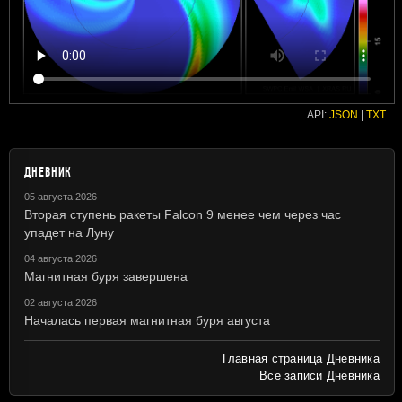
API:
JSON
|
TXT
ДНЕВНИК
05 августа 2026
Вторая ступень ракеты Falcon 9 менее чем через час
упадет на Луну
04 августа 2026
Магнитная буря завершена
02 августа 2026
Началась первая магнитная буря августа
Главная страница Дневника
Все записи Дневника