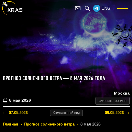
ENG
ПРОГНОЗ СОЛНЕЧНОГО ВЕТРА — 8 МАЯ 2026 ГОДА
Москва
8 мая 2026
сменить регион
07.05.2026
09.05.2026
Компактный
вид
Главная
›
Прогноз солнечного ветра
›
8 мая 2026