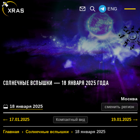
ENG
СОЛНЕЧНЫЕ ВСПЫШКИ — 18 ЯНВАРЯ 2025 ГОДА
Москва
18 января 2025
сменить регион
17.01.2025
19.01.2025
Компактный
вид
Главная
›
Солнечные вспышки
›
18 января 2025