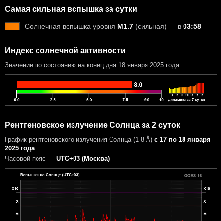
Самая сильная вспышка за сутки
Солнечная вспышка уровня
M1.7
(сильная) — в
03:58
Индекс солнечной активности
Значение по состоянию на конец дня 18 января 2025 года
Рентгеновское излучение Солнца за 2 суток
График рентгеновского излучения Солнца (1-8 Å)
с 17 по 18 января
2025 года
Часовой пояс —
UTC+03 (Москва)