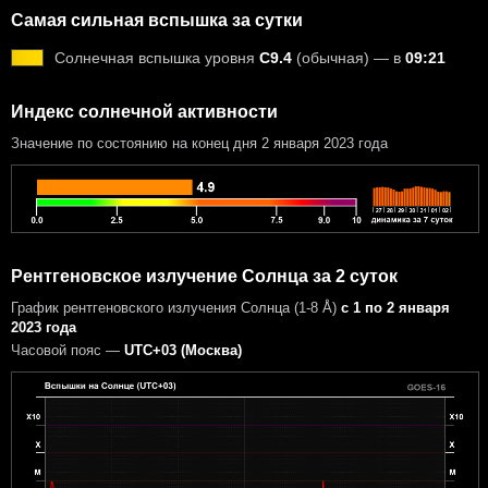
Самая сильная вспышка за сутки
Солнечная вспышка уровня
C9.4
(обычная) — в
09:21
Индекс солнечной активности
Значение по состоянию на конец дня 2 января 2023 года
Рентгеновское излучение Солнца за 2 суток
График рентгеновского излучения Солнца (1-8 Å)
с 1 по 2 января
2023 года
Часовой пояс —
UTC+03 (Москва)