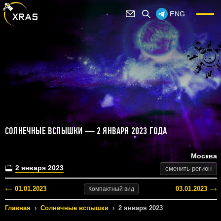
ENG
СОЛНЕЧНЫЕ ВСПЫШКИ — 2 ЯНВАРЯ 2023 ГОДА
Москва
2 января 2023
сменить регион
01.01.2023
03.01.2023
Компактный
вид
Главная
›
Солнечные вспышки
›
2 января 2023