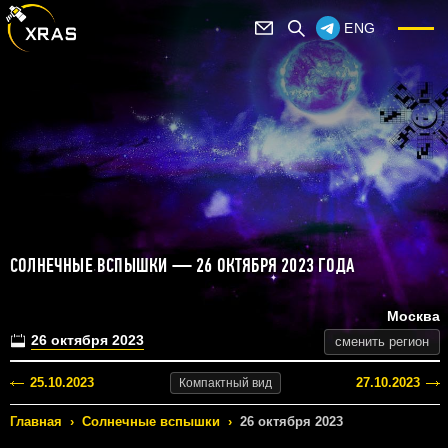
ENG
СОЛНЕЧНЫЕ ВСПЫШКИ — 26 ОКТЯБРЯ 2023 ГОДА
Москва
26 октября 2023
сменить регион
25.10.2023
27.10.2023
Компактный
вид
Главная
›
Солнечные вспышки
›
26 октября 2023