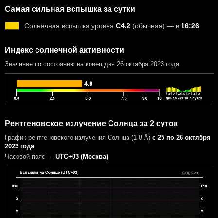
Самая сильная вспышка за сутки
Солнечная вспышка уровня
C4.2
(обычная) — в
16:26
Индекс солнечной активности
Значение по состоянию на конец дня 26 октября 2023 года
Рентгеновское излучение Солнца за 2 суток
График рентгеновского излучения Солнца (1-8 Å)
с 25 по 26 октября
2023 года
Часовой пояс —
UTC+03 (Москва)