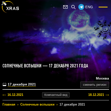
ENG
СОЛНЕЧНЫЕ ВСПЫШКИ — 17 ДЕКАБРЯ 2021 ГОДА
Москва
17 декабря 2021
сменить регион
16.12.2021
18.12.2021
Компактный
вид
Главная
›
Солнечные вспышки
›
17 декабря 2021