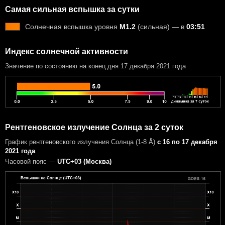
Самая сильная вспышка за сутки
Солнечная вспышка уровня
M1.2
(сильная) — в
03:51
Индекс солнечной активности
Значение по состоянию на конец дня 17 декабря 2021 года
Рентгеновское излучение Солнца за 2 суток
График рентгеновского излучения Солнца (1-8 Å)
с 16 по 17 декабря
2021 года
Часовой пояс —
UTC+03 (Москва)