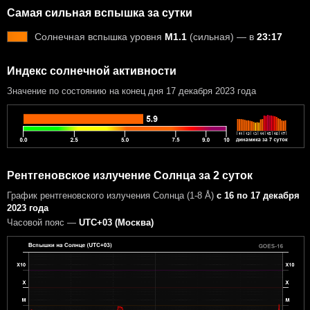
Самая сильная вспышка за сутки
Солнечная вспышка уровня
M1.1
(сильная) — в
23:17
Индекс солнечной активности
Значение по состоянию на конец дня 17 декабря 2023 года
Рентгеновское излучение Солнца за 2 суток
График рентгеновского излучения Солнца (1-8 Å)
с 16 по 17 декабря
2023 года
Часовой пояс —
UTC+03 (Москва)