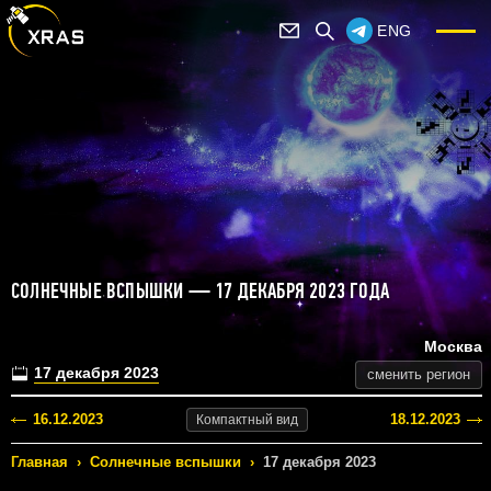
ENG
СОЛНЕЧНЫЕ ВСПЫШКИ — 17 ДЕКАБРЯ 2023 ГОДА
Москва
17 декабря 2023
сменить регион
16.12.2023
18.12.2023
Компактный
вид
Главная
›
Солнечные вспышки
›
17 декабря 2023