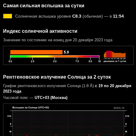
Самая сильная вспышка за сутки
Солнечная вспышка уровня
C8.3
(обычная) — в
11:54
Индекс солнечной активности
Значение по состоянию на конец дня 20 декабря 2023 года
Рентгеновское излучение Солнца за 2 суток
График рентгеновского излучения Солнца (1-8 Å)
с 19 по 20 декабря
2023 года
Часовой пояс —
UTC+03 (Москва)