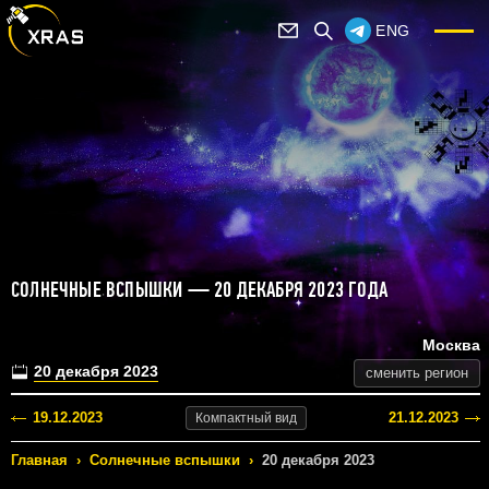
ENG
СОЛНЕЧНЫЕ ВСПЫШКИ — 20 ДЕКАБРЯ 2023 ГОДА
Москва
20 декабря 2023
сменить регион
19.12.2023
21.12.2023
Компактный
вид
Главная
›
Солнечные вспышки
›
20 декабря 2023