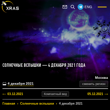
ENG
СОЛНЕЧНЫЕ ВСПЫШКИ — 4 ДЕКАБРЯ 2021 ГОДА
Москва
4 декабря 2021
сменить регион
03.12.2021
05.12.2021
Компактный
вид
Главная
›
Солнечные вспышки
›
4 декабря 2021