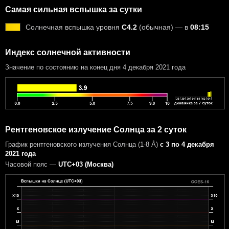
Самая сильная вспышка за сутки
Солнечная вспышка уровня
C4.2
(обычная) — в
08:15
Индекс солнечной активности
Значение по состоянию на конец дня 4 декабря 2021 года
Рентгеновское излучение Солнца за 2 суток
График рентгеновского излучения Солнца (1-8 Å)
с 3 по 4 декабря
2021 года
Часовой пояс —
UTC+03 (Москва)