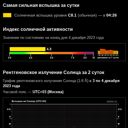
Самая сильная вспышка за сутки
Солнечная вспышка уровня
C8.1
(обычная) — в
04:26
Индекс солнечной активности
Значение по состоянию на конец дня 4 декабря 2023 года
Рентгеновское излучение Солнца за 2 суток
График рентгеновского излучения Солнца (1-8 Å)
с 3 по 4 декабря
2023 года
Часовой пояс —
UTC+03 (Москва)