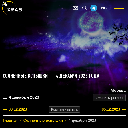
ENG
СОЛНЕЧНЫЕ ВСПЫШКИ — 4 ДЕКАБРЯ 2023 ГОДА
Москва
4 декабря 2023
сменить регион
03.12.2023
05.12.2023
Компактный
вид
Главная
›
Солнечные вспышки
›
4 декабря 2023