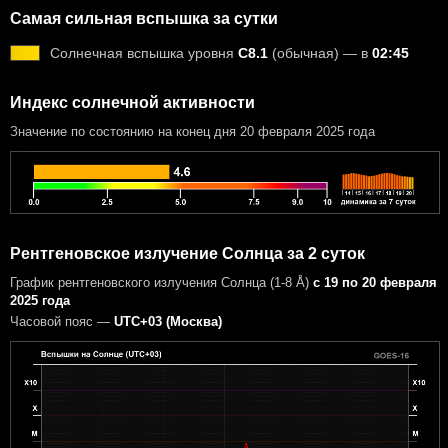
Самая сильная вспышка за сутки
Солнечная вспышка уровня
C8.1
(обычная) — в
02:45
Индекс солнечной активности
Значение по состоянию на конец дня 20 февраля 2025 года
Рентгеновское излучение Солнца за 2 суток
График рентгеновского излучения Солнца (1-8 Å)
с 19 по 20 февраля
2025 года
Часовой пояс —
UTC+03 (Москва)