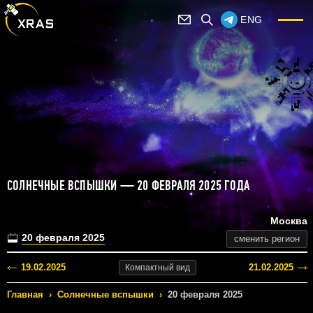
ENG
СОЛНЕЧНЫЕ ВСПЫШКИ — 20 ФЕВРАЛЯ 2025 ГОДА
Москва
20 февраля 2025
сменить регион
19.02.2025
21.02.2025
Компактный
вид
Главная
›
Солнечные вспышки
›
20 февраля 2025