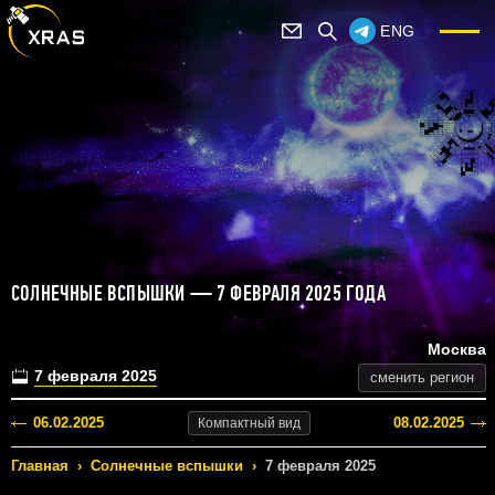
ENG
СОЛНЕЧНЫЕ ВСПЫШКИ — 7 ФЕВРАЛЯ 2025 ГОДА
Москва
7 февраля 2025
сменить регион
06.02.2025
08.02.2025
Компактный
вид
Главная
›
Солнечные вспышки
›
7 февраля 2025