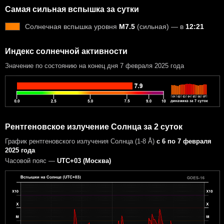
Самая сильная вспышка за сутки
Солнечная вспышка уровня
M7.5
(сильная) — в
12:21
Индекс солнечной активности
Значение по состоянию на конец дня 7 февраля 2025 года
Рентгеновское излучение Солнца за 2 суток
График рентгеновского излучения Солнца (1-8 Å)
с 6 по 7 февраля
2025 года
Часовой пояс —
UTC+03 (Москва)