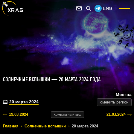
ENG
СОЛНЕЧНЫЕ ВСПЫШКИ — 20 МАРТА 2024 ГОДА
Москва
20 марта 2024
сменить регион
19.03.2024
21.03.2024
Компактный
вид
Главная
›
Солнечные вспышки
›
20 марта 2024