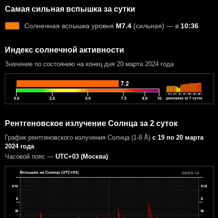
Самая сильная вспышка за сутки
Солнечная вспышка уровня
M7.4
(сильная) — в
10:36
Индекс солнечной активности
Значение по состоянию на конец дня 20 марта 2024 года
Рентгеновское излучение Солнца за 2 суток
График рентгеновского излучения Солнца (1-8 Å)
с 19 по 20 марта
2024 года
Часовой пояс —
UTC+03 (Москва)