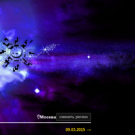
Москва
сменить регион
09.03.2015