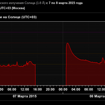
ского излучения Солнца (1-8 Å)
с 7 по 8 марта 2015 года
UTC+03 (Москва)