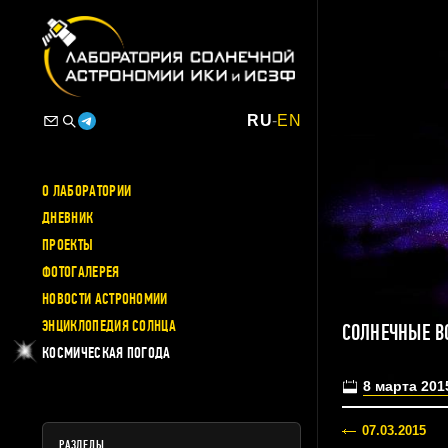
RU
-
EN
О ЛАБОРАТОРИИ
ДНЕВНИК
ПРОЕКТЫ
ФОТОГАЛЕРЕЯ
НОВОСТИ АСТРОНОМИИ
ЭНЦИКЛОПЕДИЯ СОЛНЦА
СОЛНЕЧНЫЕ В
КОСМИЧЕСКАЯ ПОГОДА
8 марта 201
07.03.2015
РАЗДЕЛЫ