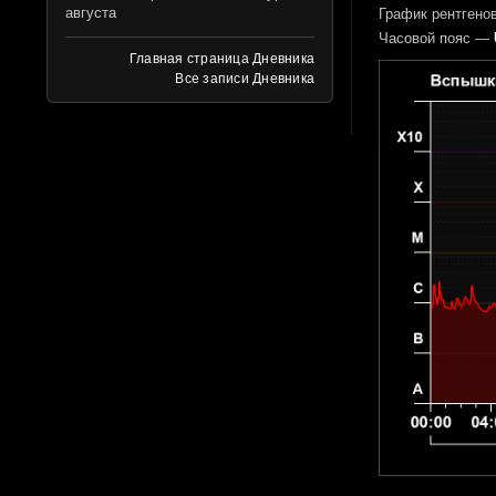
августа
График рентгенов
Часовой пояс —
Главная страница Дневника
Все записи Дневника