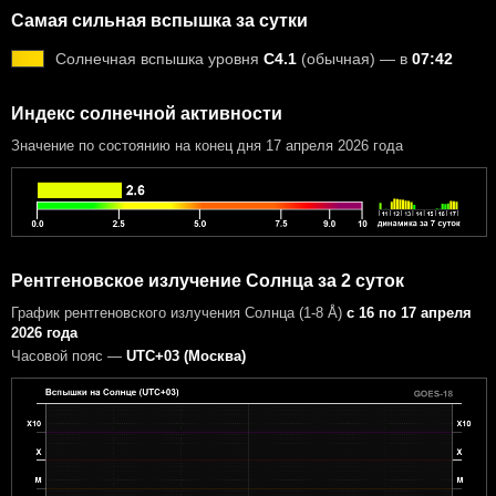
Самая сильная вспышка за сутки
Солнечная вспышка уровня
C4.1
(обычная) — в
07:42
Индекс солнечной активности
Значение по состоянию на конец дня 17 апреля 2026 года
Рентгеновское излучение Солнца за 2 суток
График рентгеновского излучения Солнца (1-8 Å)
с 16 по 17 апреля
2026 года
Часовой пояс —
UTC+03 (Москва)