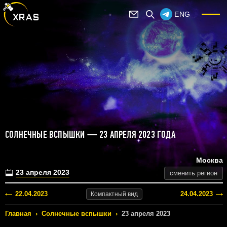
ENG
СОЛНЕЧНЫЕ ВСПЫШКИ — 23 АПРЕЛЯ 2023 ГОДА
Москва
23 апреля 2023
сменить регион
22.04.2023
24.04.2023
Компактный
вид
Главная
›
Солнечные вспышки
›
23 апреля 2023