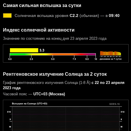
Самая сильная вспышка за сутки
Солнечная вспышка уровня
C2.2
(обычная) — в
09:40
Индекс солнечной активности
Значение по состоянию на конец дня 23 апреля 2023 года
Рентгеновское излучение Солнца за 2 суток
График рентгеновского излучения Солнца (1-8 Å)
с 22 по 23 апреля
2023 года
Часовой пояс —
UTC+03 (Москва)