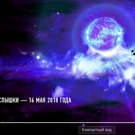
СПЫШКИ — 16 МАЯ 2018 ГОДА
Компактный
вид