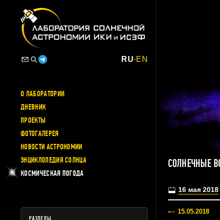
RU
-
EN
О ЛАБОРАТОРИИ
ДНЕВНИК
ПРОЕКТЫ
ФОТОГАЛЕРЕЯ
НОВОСТИ АСТРОНОМИИ
ЭНЦИКЛОПЕДИЯ СОЛНЦА
СОЛНЕЧНЫЕ В
КОСМИЧЕСКАЯ ПОГОДА
16 мая 2018
15.05.2018
РАЗДЕЛЫ