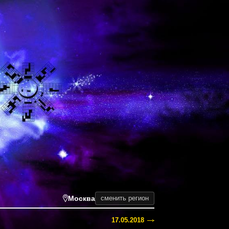
Москва
сменить регион
17.05.2018