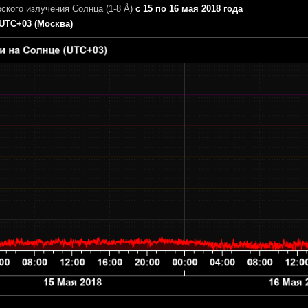
ского излучения Солнца (1-8 Å)
с 15 по 16 мая 2018 года
UTC+03 (Москва)