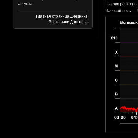
августа
График рентгенов
Часовой пояс —
Главная страница Дневника
Все записи Дневника