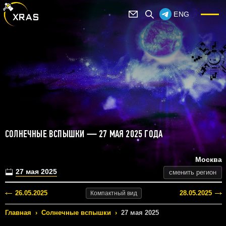
ENG
СОЛНЕЧНЫЕ ВСПЫШКИ — 27 МАЯ 2025 ГОДА
Москва
27 мая 2025
сменить регион
26.05.2025
28.05.2025
Компактный
вид
Главная
›
Солнечные вспышки
›
27 мая 2025