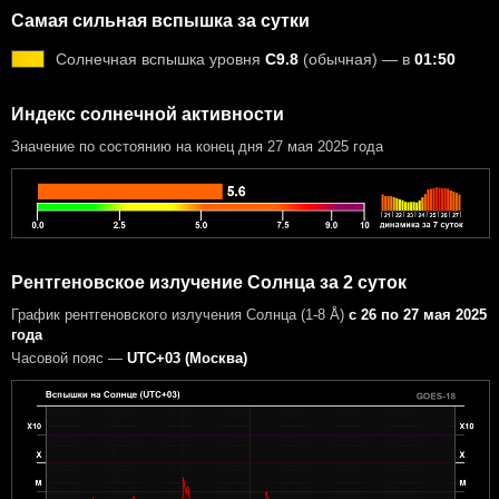
Самая сильная вспышка за сутки
Солнечная вспышка уровня
C9.8
(обычная) — в
01:50
Индекс солнечной активности
Значение по состоянию на конец дня 27 мая 2025 года
Рентгеновское излучение Солнца за 2 суток
График рентгеновского излучения Солнца (1-8 Å)
с 26 по 27 мая 2025
года
Часовой пояс —
UTC+03 (Москва)