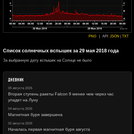
PNG
|
API:
JSON
|
TXT
Список солнечных вспышек за 29 мая 2018 года
За выбранную дату вспышек на Солнце не было
ДНЕВНИК
05 августа 2026
Вторая ступень ракеты Falcon 9 менее чем через час
упадет на Луну
04 августа 2026
Магнитная буря завершена
02 августа 2026
Началась первая магнитная буря августа