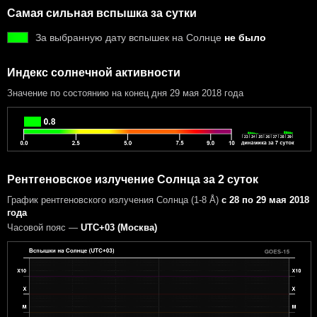
Самая сильная вспышка за сутки
За выбранную дату вспышек на Солнце
не было
Индекс солнечной активности
Значение по состоянию на конец дня 29 мая 2018 года
Рентгеновское излучение Солнца за 2 суток
График рентгеновского излучения Солнца (1-8 Å)
с 28 по 29 мая 2018
года
Часовой пояс —
UTC+03 (Москва)