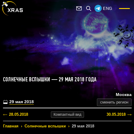
ENG
СОЛНЕЧНЫЕ ВСПЫШКИ — 29 МАЯ 2018 ГОДА
Москва
29 мая 2018
сменить регион
28.05.2018
30.05.2018
Компактный
вид
Главная
›
Солнечные вспышки
›
29 мая 2018