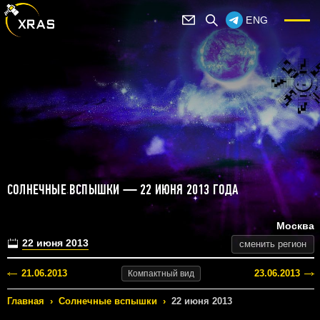
ENG
СОЛНЕЧНЫЕ ВСПЫШКИ — 22 ИЮНЯ 2013 ГОДА
Москва
22 июня 2013
сменить регион
21.06.2013
23.06.2013
Компактный
вид
Главная
›
Солнечные вспышки
›
22 июня 2013