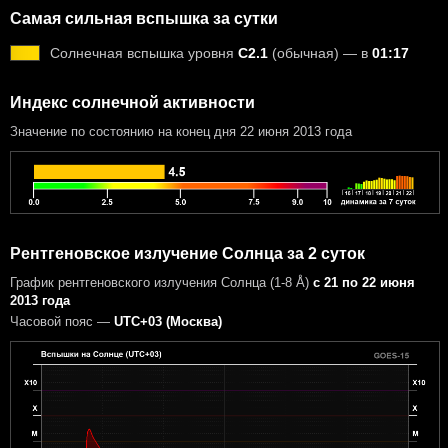
Самая сильная вспышка за сутки
Солнечная вспышка уровня
C2.1
(обычная) — в
01:17
Индекс солнечной активности
Значение по состоянию на конец дня 22 июня 2013 года
Рентгеновское излучение Солнца за 2 суток
График рентгеновского излучения Солнца (1-8 Å)
с 21 по 22 июня
2013 года
Часовой пояс —
UTC+03 (Москва)