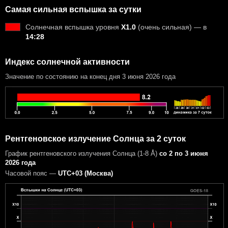
Самая сильная вспышка за сутки
Солнечная вспышка уровня
X1.0
(очень сильная) — в
14:28
Индекс солнечной активности
Значение по состоянию на конец дня 3 июня 2026 года
Рентгеновское излучение Солнца за 2 суток
График рентгеновского излучения Солнца (1-8 Å)
со 2 по 3 июня
2026 года
Часовой пояс —
UTC+03 (Москва)