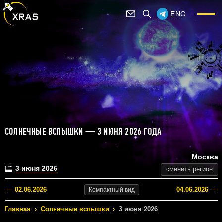
ENG
СОЛНЕЧНЫЕ ВСПЫШКИ — 3 ИЮНЯ 2026 ГОДА
Москва
3 июня 2026
сменить регион
02.06.2026
04.06.2026
Компактный
вид
Главная
›
Солнечные вспышки
›
3 июня 2026