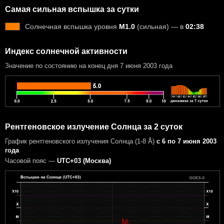
Самая сильная вспышка за сутки
Солнечная вспышка уровня
M1.0
(сильная) — в
02:38
Индекс солнечной активности
Значение по состоянию на конец дня 7 июня 2003 года
Рентгеновское излучение Солнца за 2 суток
График рентгеновского излучения Солнца (1-8 Å)
с 6 по 7 июня 2003
года
Часовой пояс —
UTC+03 (Москва)