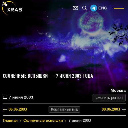
ENG
СОЛНЕЧНЫЕ ВСПЫШКИ — 7 ИЮНЯ 2003 ГОДА
Москва
7 июня 2003
сменить регион
06.06.2003
08.06.2003
Компактный
вид
Главная
›
Солнечные вспышки
›
7 июня 2003