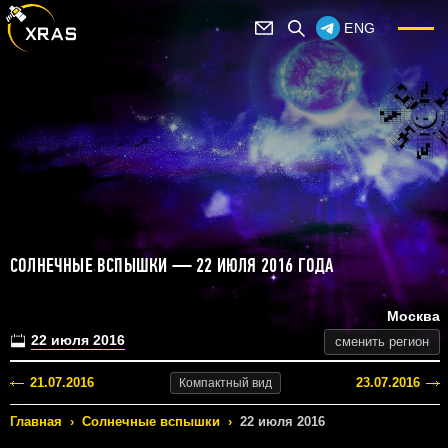
ENG
СОЛНЕЧНЫЕ ВСПЫШКИ — 22 ИЮЛЯ 2016 ГОДА
Москва
22 июля 2016
сменить регион
21.07.2016
23.07.2016
Компактный
вид
Главная
›
Солнечные вспышки
›
22 июля 2016