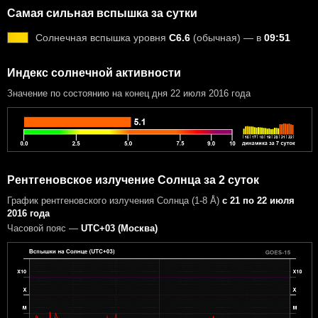
Самая сильная вспышка за сутки
Солнечная вспышка уровня
C6.6
(обычная) — в
09:51
Индекс солнечной активности
Значение по состоянию на конец дня 22 июля 2016 года
Рентгеновское излучение Солнца за 2 суток
График рентгеновского излучения Солнца (1-8 Å)
с 21 по 22 июля
2016 года
Часовой пояс —
UTC+03 (Москва)