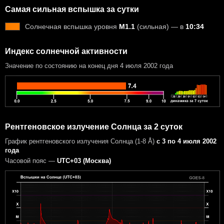
Самая сильная вспышка за сутки
Солнечная вспышка уровня
M1.1
(сильная) — в
10:34
Индекс солнечной активности
Значение по состоянию на конец дня 4 июля 2002 года
Рентгеновское излучение Солнца за 2 суток
График рентгеновского излучения Солнца (1-8 Å)
с 3 по 4 июля 2002
года
Часовой пояс —
UTC+03 (Москва)