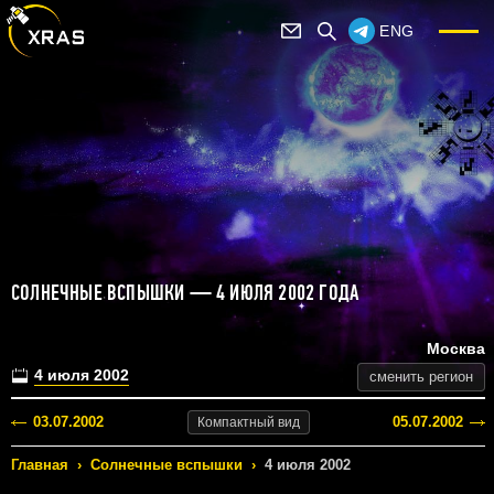
ENG
СОЛНЕЧНЫЕ ВСПЫШКИ — 4 ИЮЛЯ 2002 ГОДА
Москва
4 июля 2002
сменить регион
03.07.2002
05.07.2002
Компактный
вид
Главная
›
Солнечные вспышки
›
4 июля 2002