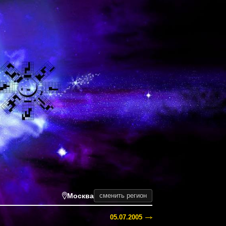
Москва
сменить регион
05.07.2005