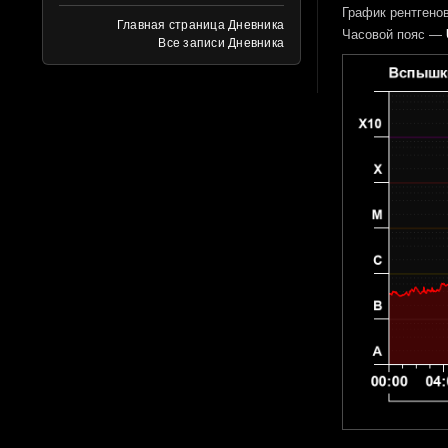
График рентгенов
Главная страница Дневника
Часовой пояс —
Все записи Дневника