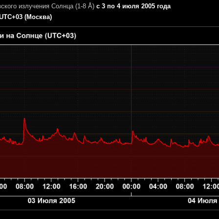
ского излучения Солнца (1-8 Å)
с 3 по 4 июля 2005 года
UTC+03 (Москва)