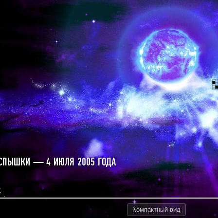
СПЫШКИ — 4 ИЮЛЯ 2005 ГОДА
5
Компактный
вид