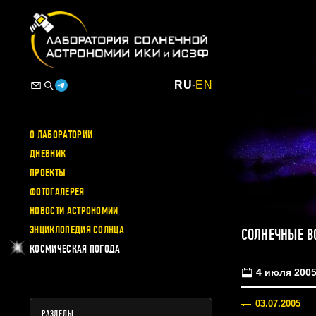
RU
-
EN
О ЛАБОРАТОРИИ
ДНЕВНИК
ПРОЕКТЫ
ФОТОГАЛЕРЕЯ
НОВОСТИ АСТРОНОМИИ
ЭНЦИКЛОПЕДИЯ СОЛНЦА
СОЛНЕЧНЫЕ В
КОСМИЧЕСКАЯ ПОГОДА
4 июля 200
03.07.2005
РАЗДЕЛЫ