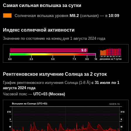
Самая сильная вспышка за сутки
Солнечная вспышка уровня
M8.2
(сильная) — в
10:09
Индекс солнечной активности
Значение по состоянию на конец дня 1 августа 2024 года
Рентгеновское излучение Солнца за 2 суток
График рентгеновского излучения Солнца (1-8 Å)
с 31 июля по 1
августа 2024 года
Часовой пояс —
UTC+03 (Москва)