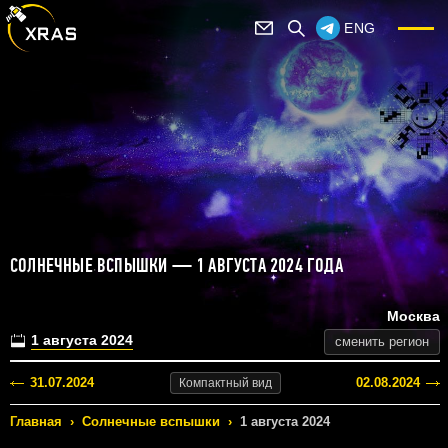
ENG
СОЛНЕЧНЫЕ ВСПЫШКИ — 1 АВГУСТА 2024 ГОДА
Москва
1 августа 2024
сменить регион
31.07.2024
02.08.2024
Компактный
вид
Главная
›
Солнечные вспышки
›
1 августа 2024