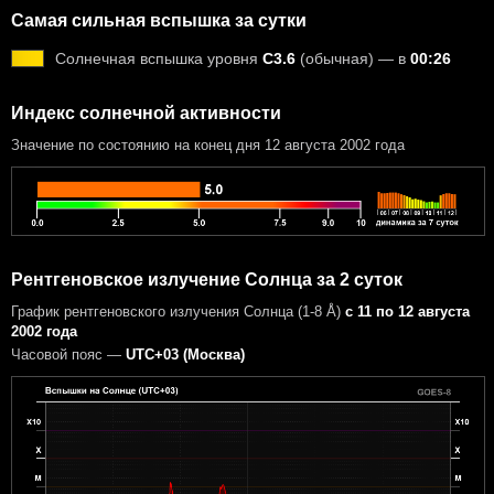
Самая сильная вспышка за сутки
Солнечная вспышка уровня
C3.6
(обычная) — в
00:26
Индекс солнечной активности
Значение по состоянию на конец дня 12 августа 2002 года
Рентгеновское излучение Солнца за 2 суток
График рентгеновского излучения Солнца (1-8 Å)
с 11 по 12 августа
2002 года
Часовой пояс —
UTC+03 (Москва)