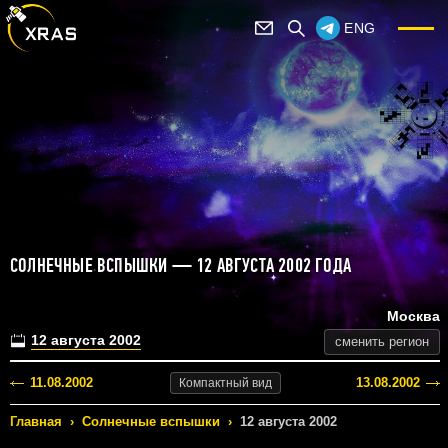
ENG
СОЛНЕЧНЫЕ ВСПЫШКИ — 12 АВГУСТА 2002 ГОДА
Москва
12 августа 2002
сменить регион
11.08.2002
13.08.2002
Компактный
вид
Главная
›
Солнечные вспышки
›
12 августа 2002