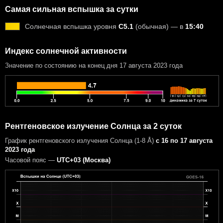
Самая сильная вспышка за сутки
Солнечная вспышка уровня
C5.1
(обычная) — в
15:40
Индекс солнечной активности
Значение по состоянию на конец дня 17 августа 2023 года
Рентгеновское излучение Солнца за 2 суток
График рентгеновского излучения Солнца (1-8 Å)
с 16 по 17 августа
2023 года
Часовой пояс —
UTC+03 (Москва)