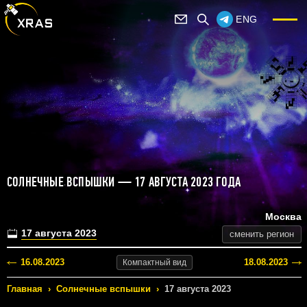
ENG
СОЛНЕЧНЫЕ ВСПЫШКИ — 17 АВГУСТА 2023 ГОДА
Москва
17 августа 2023
сменить регион
16.08.2023
18.08.2023
Компактный
вид
Главная
›
Солнечные вспышки
›
17 августа 2023