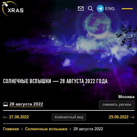
ENG
СОЛНЕЧНЫЕ ВСПЫШКИ — 28 АВГУСТА 2022 ГОДА
Москва
28 августа 2022
сменить регион
27.08.2022
29.08.2022
Компактный
вид
Главная
›
Солнечные вспышки
›
28 августа 2022