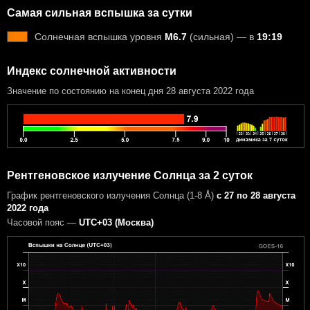
Самая сильная вспышка за сутки
Солнечная вспышка уровня
M6.7
(сильная) — в
19:19
Индекс солнечной активности
Значение по состоянию на конец дня 28 августа 2022 года
Рентгеновское излучение Солнца за 2 суток
График рентгеновского излучения Солнца (1-8 Å)
с 27 по 28 августа
2022 года
Часовой пояс —
UTC+03 (Москва)