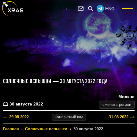
ENG
СОЛНЕЧНЫЕ ВСПЫШКИ — 30 АВГУСТА 2022 ГОДА
Москва
30 августа 2022
сменить регион
29.08.2022
31.08.2022
Компактный
вид
Главная
›
Солнечные вспышки
›
30 августа 2022