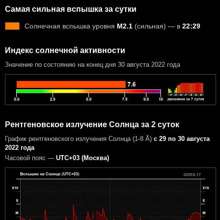
Самая сильная вспышка за сутки
Солнечная вспышка уровня
M2.1
(сильная) — в
22:29
Индекс солнечной активности
Значение по состоянию на конец дня 30 августа 2022 года
Рентгеновское излучение Солнца за 2 суток
График рентгеновского излучения Солнца (1-8 Å)
с 29 по 30 августа
2022 года
Часовой пояс —
UTC+03 (Москва)