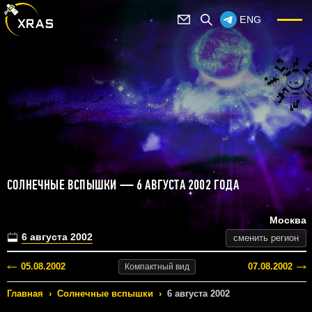
ENG
СОЛНЕЧНЫЕ ВСПЫШКИ — 6 АВГУСТА 2002 ГОДА
Москва
6 августа 2002
сменить регион
05.08.2002
07.08.2002
Компактный
вид
Главная
›
Солнечные вспышки
›
6 августа 2002