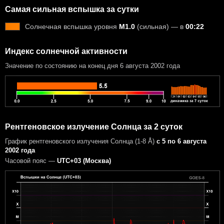
Самая сильная вспышка за сутки
Солнечная вспышка уровня
M1.0
(сильная) — в
00:22
Индекс солнечной активности
Значение по состоянию на конец дня 6 августа 2002 года
Рентгеновское излучение Солнца за 2 суток
График рентгеновского излучения Солнца (1-8 Å)
с 5 по 6 августа
2002 года
Часовой пояс —
UTC+03 (Москва)