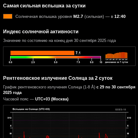
Самая сильная вспышка за сутки
Солнечная вспышка уровня
M2.7
(сильная) — в
12:40
Индекс солнечной активности
Значение по состоянию на конец дня 30 сентября 2025 года
Рентгеновское излучение Солнца за 2 суток
График рентгеновского излучения Солнца (1-8 Å)
с 29 по 30 сентября
2025 года
Часовой пояс —
UTC+03 (Москва)