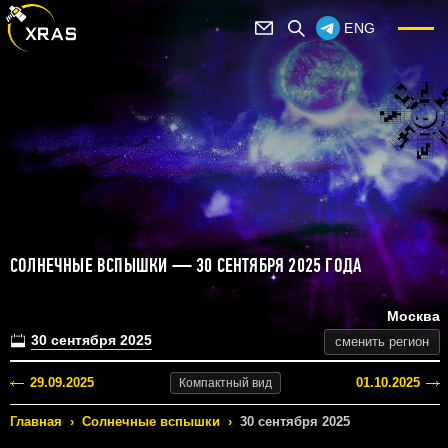
ENG
СОЛНЕЧНЫЕ ВСПЫШКИ — 30 СЕНТЯБРЯ 2025 ГОДА
Москва
30 сентября 2025
сменить регион
29.09.2025
01.10.2025
Компактный
вид
Главная
›
Солнечные вспышки
›
30 сентября 2025