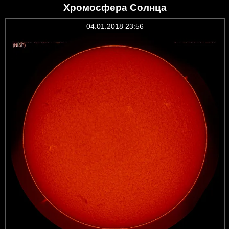
Хромосфера Солнца
04.01.2018 23:56