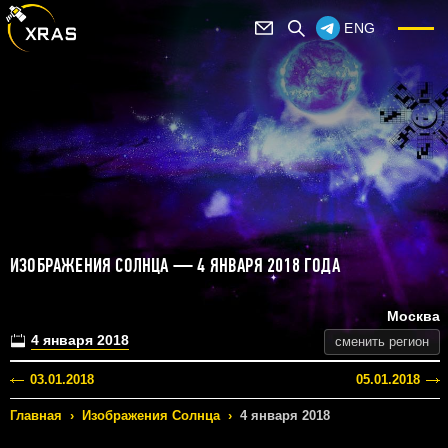
ENG
ИЗОБРАЖЕНИЯ СОЛНЦА — 4 ЯНВАРЯ 2018 ГОДА
Москва
4 января 2018
сменить регион
03.01.2018
05.01.2018
Главная
›
Изображения Солнца
›
4 января 2018