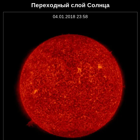
Переходный слой Солнца
04.01.2018 23:58