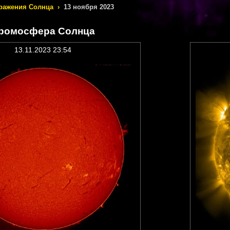
ражения Солнца
›
13 ноября 2023
ромосфера Солнца
13.11.2023 23:54