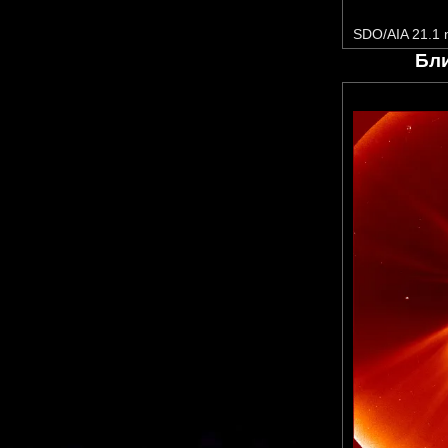
SDO/AIA 21.1
Бл