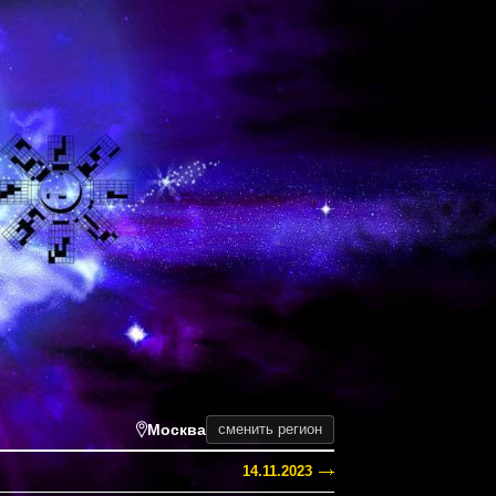
Москва
сменить регион
14.11.2023