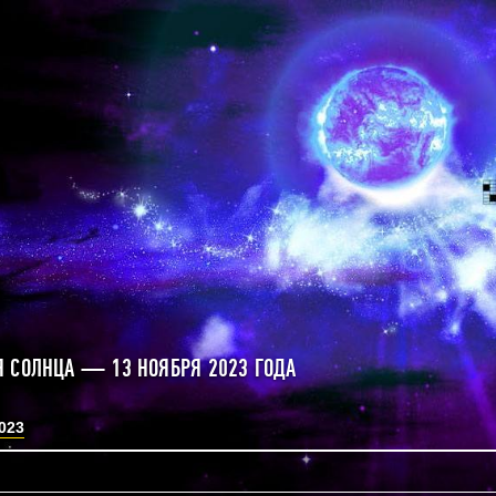
 СОЛНЦА — 13 НОЯБРЯ 2023 ГОДА
023