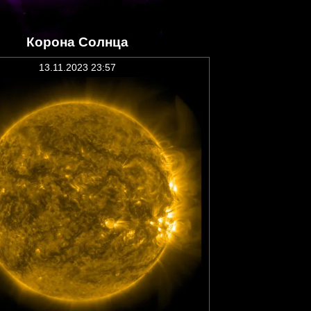
Корона Солнца
13.11.2023 23:57