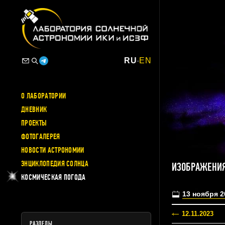
RU
-
EN
О ЛАБОРАТОРИИ
ДНЕВНИК
ПРОЕКТЫ
ФОТОГАЛЕРЕЯ
НОВОСТИ АСТРОНОМИИ
ЭНЦИКЛОПЕДИЯ СОЛНЦА
ИЗОБРАЖЕНИЯ
КОСМИЧЕСКАЯ ПОГОДА
13 ноября 2
12.11.2023
РАЗДЕЛЫ