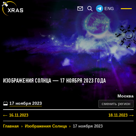
ENG
ИЗОБРАЖЕНИЯ СОЛНЦА — 17 НОЯБРЯ 2023 ГОДА
Москва
17 ноября 2023
сменить регион
16.11.2023
18.11.2023
Главная
›
Изображения Солнца
›
17 ноября 2023