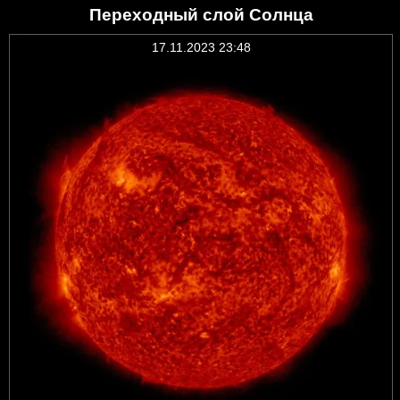
Переходный слой Солнца
17.11.2023 23:48