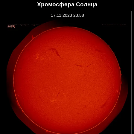
Хромосфера Солнца
17.11.2023 23:58