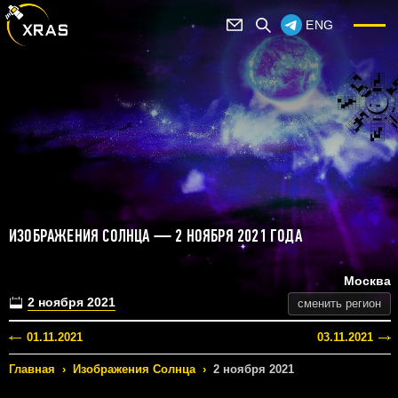
ENG
ИЗОБРАЖЕНИЯ СОЛНЦА — 2 НОЯБРЯ 2021 ГОДА
Москва
2 ноября 2021
сменить регион
01.11.2021
03.11.2021
Главная
›
Изображения Солнца
›
2 ноября 2021