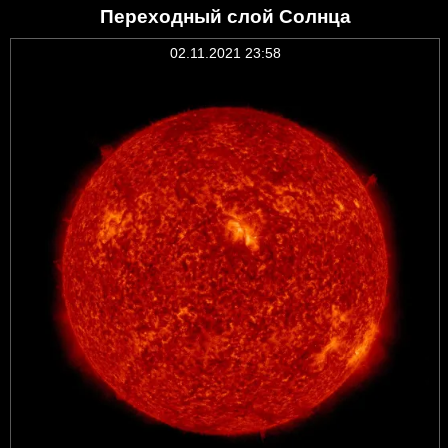
Переходный слой Солнца
02.11.2021 23:58