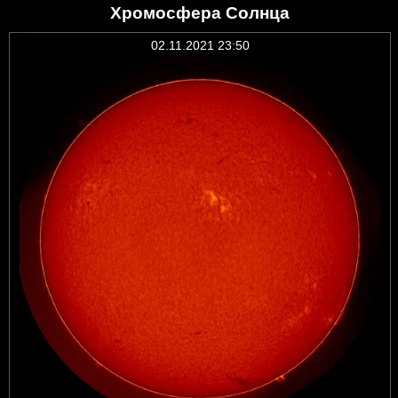
Хромосфера Солнца
02.11.2021 23:50