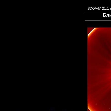
SDO/AIA 21.1
Бл