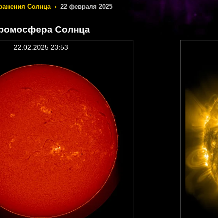
ражения Солнца
›
22 февраля 2025
ромосфера Солнца
22.02.2025 23:53