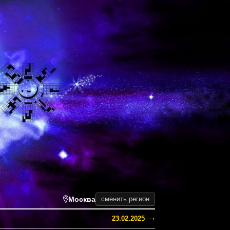
Москва
сменить регион
23.02.2025