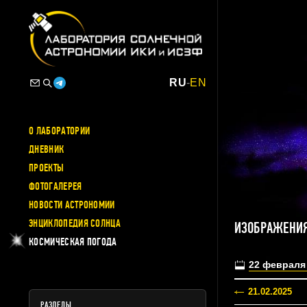
RU
-
EN
О ЛАБОРАТОРИИ
ДНЕВНИК
ПРОЕКТЫ
ФОТОГАЛЕРЕЯ
НОВОСТИ АСТРОНОМИИ
ЭНЦИКЛОПЕДИЯ СОЛНЦА
ИЗОБРАЖЕНИЯ
КОСМИЧЕСКАЯ ПОГОДА
22 февраля
21.02.2025
РАЗДЕЛЫ