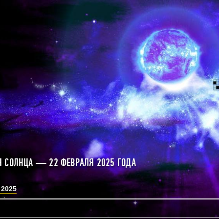
 СОЛНЦА — 22 ФЕВРАЛЯ 2025 ГОДА
 2025