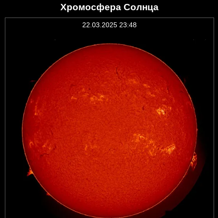
Хромосфера Солнца
22.03.2025 23:48