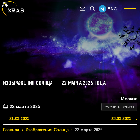
ENG
ИЗОБРАЖЕНИЯ СОЛНЦА — 22 МАРТА 2025 ГОДА
Москва
22 марта 2025
сменить регион
21.03.2025
23.03.2025
Главная
›
Изображения Солнца
›
22 марта 2025