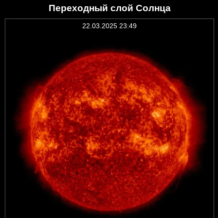
Переходный слой Солнца
22.03.2025 23:49