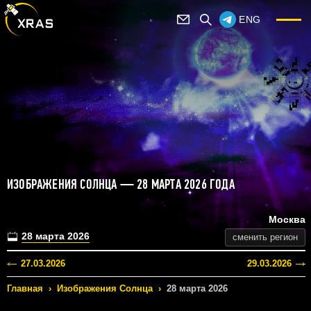
ENG
ИЗОБРАЖЕНИЯ СОЛНЦА — 28 МАРТА 2026 ГОДА
Москва
28 марта 2026
сменить регион
27.03.2026
29.03.2026
Главная
›
Изображения Солнца
›
28 марта 2026