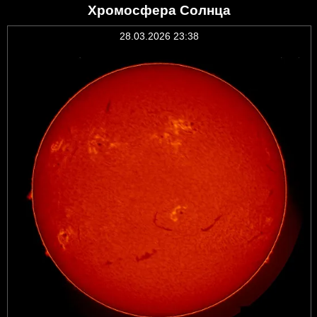
Хромосфера Солнца
28.03.2026 23:38