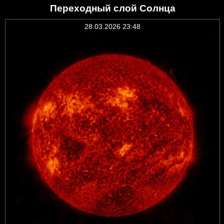
Переходный слой Солнца
28.03.2026 23:48