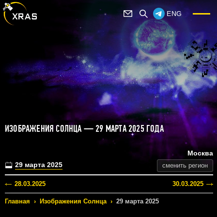
ENG
ИЗОБРАЖЕНИЯ СОЛНЦА — 29 МАРТА 2025 ГОДА
Москва
29 марта 2025
сменить регион
28.03.2025
30.03.2025
Главная
›
Изображения Солнца
›
29 марта 2025