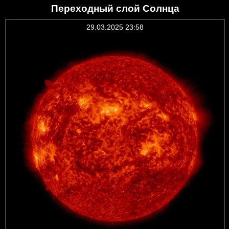
Переходный слой Солнца
29.03.2025 23:58