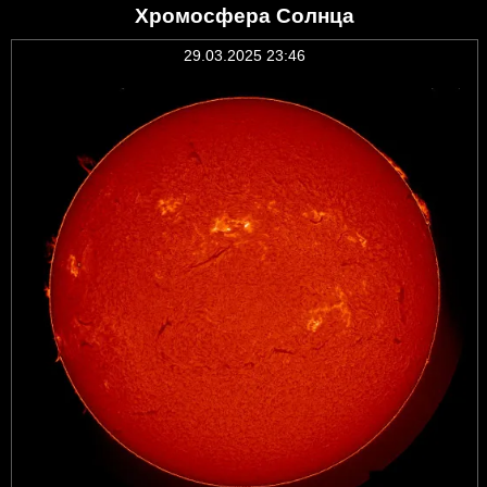
Хромосфера Солнца
29.03.2025 23:46