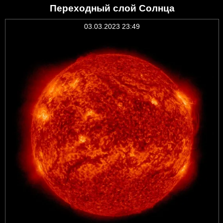
Переходный слой Солнца
03.03.2023 23:49