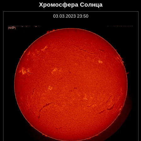
Хромосфера Солнца
03.03.2023 23:50