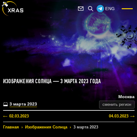
ENG
ИЗОБРАЖЕНИЯ СОЛНЦА — 3 МАРТА 2023 ГОДА
Москва
3 марта 2023
сменить регион
02.03.2023
04.03.2023
Главная
›
Изображения Солнца
›
3 марта 2023