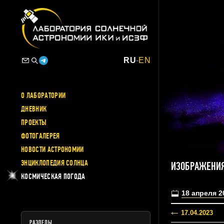
RU
-
EN
О ЛАБОРАТОРИИ
ДНЕВНИК
ПРОЕКТЫ
ФОТОГАЛЕРЕЯ
НОВОСТИ АСТРОНОМИИ
ЭНЦИКЛОПЕДИЯ СОЛНЦА
ИЗОБРАЖЕНИЯ
КОСМИЧЕСКАЯ ПОГОДА
18 апреля 2
17.04.2023
РАЗДЕЛЫ