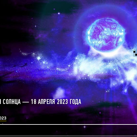
 СОЛНЦА — 18 АПРЕЛЯ 2023 ГОДА
023