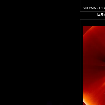
SDO/AIA 21.1
Бл