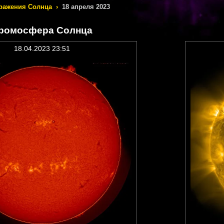
ражения Солнца
›
18 апреля 2023
ромосфера Солнца
18.04.2023 23:51