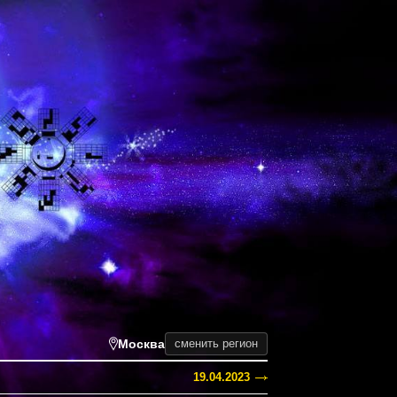
Москва
сменить регион
19.04.2023