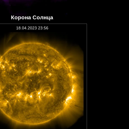
Корона Солнца
18.04.2023 23:56