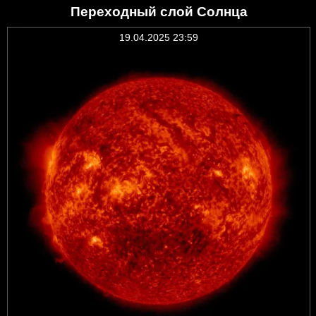
Переходный слой Солнца
19.04.2025 23:59