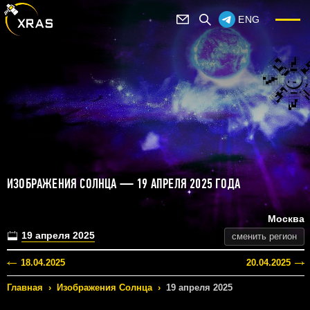
ENG
ИЗОБРАЖЕНИЯ СОЛНЦА — 19 АПРЕЛЯ 2025 ГОДА
Москва
19 апреля 2025
сменить регион
18.04.2025
20.04.2025
Главная
›
Изображения Солнца
›
19 апреля 2025