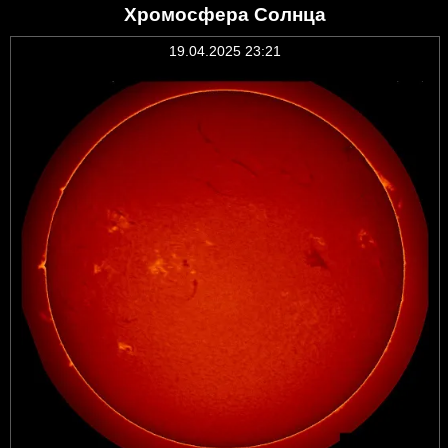
Хромосфера Солнца
19.04.2025 23:21