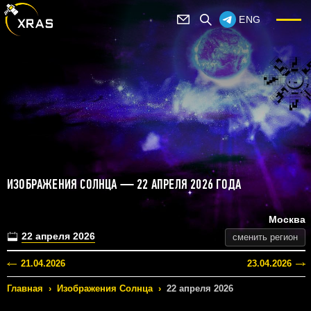
ENG
ИЗОБРАЖЕНИЯ СОЛНЦА — 22 АПРЕЛЯ 2026 ГОДА
Москва
22 апреля 2026
сменить регион
21.04.2026
23.04.2026
Главная
›
Изображения Солнца
›
22 апреля 2026