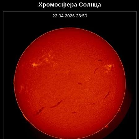
Хромосфера Солнца
22.04.2026 23:50