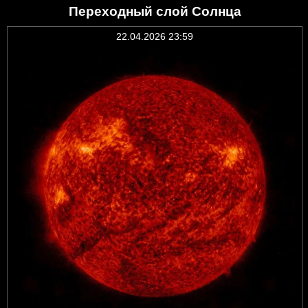
Переходный слой Солнца
22.04.2026 23:59