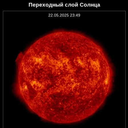
Переходный слой Солнца
22.05.2025 23:49