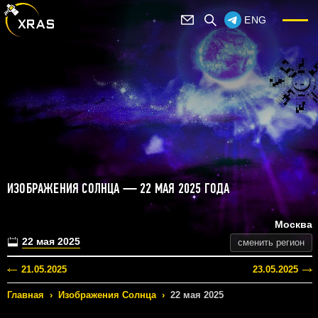
ENG
ИЗОБРАЖЕНИЯ СОЛНЦА — 22 МАЯ 2025 ГОДА
Москва
22 мая 2025
сменить регион
21.05.2025
23.05.2025
Главная
›
Изображения Солнца
›
22 мая 2025