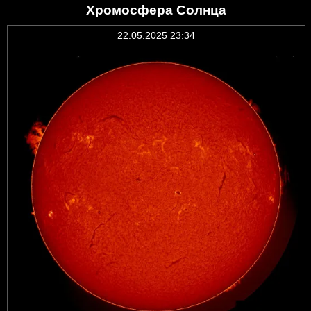
Хромосфера Солнца
22.05.2025 23:34