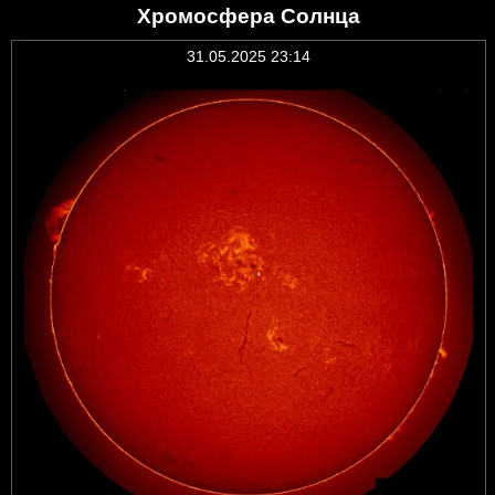
Хромосфера Солнца
31.05.2025 23:14