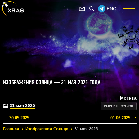
ENG
ИЗОБРАЖЕНИЯ СОЛНЦА — 31 МАЯ 2025 ГОДА
Москва
31 мая 2025
сменить регион
30.05.2025
01.06.2025
Главная
›
Изображения Солнца
›
31 мая 2025