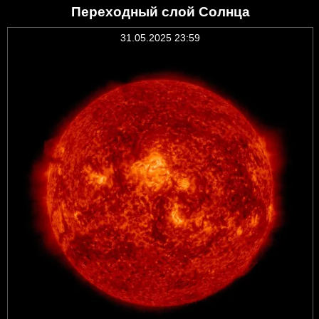
Переходный слой Солнца
31.05.2025 23:59