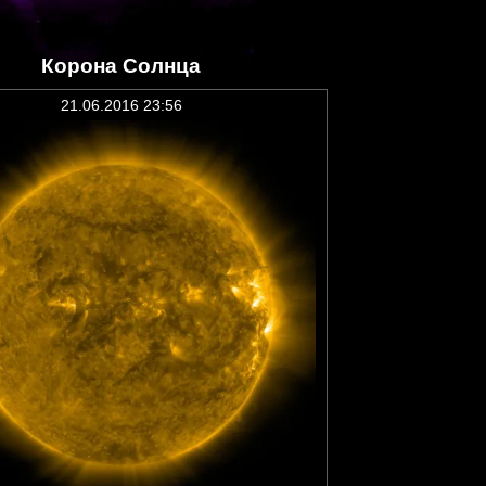
Корона Солнца
21.06.2016 23:56