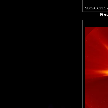
SDO/AIA 21.1
Бл