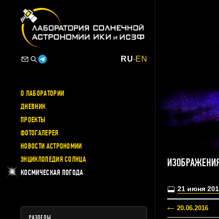
RU
-
EN
О ЛАБОРАТОРИИ
ДНЕВНИК
ПРОЕКТЫ
ФОТОГАЛЕРЕЯ
НОВОСТИ АСТРОНОМИИ
ЭНЦИКЛОПЕДИЯ СОЛНЦА
ИЗОБРАЖЕНИЯ
КОСМИЧЕСКАЯ ПОГОДА
21 июня 201
20.06.2016
РАЗДЕЛЫ