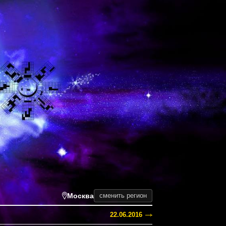
Москва
сменить регион
22.06.2016