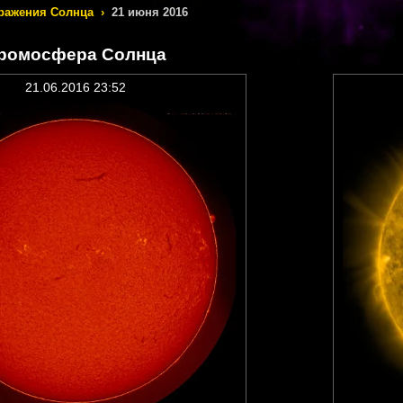
ражения Солнца
›
21 июня 2016
ромосфера Солнца
21.06.2016 23:52