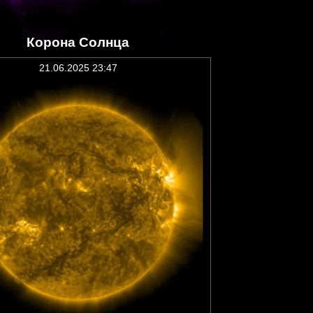
Корона Солнца
21.06.2025 23:47