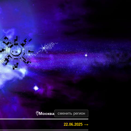
Москва
сменить регион
22.06.2025