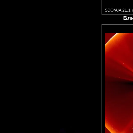
SDO/AIA 21.1
Бл