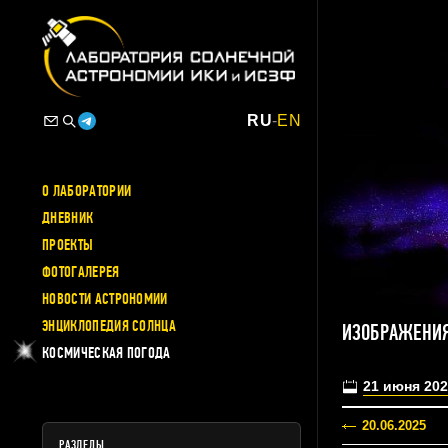
RU
-
EN
О ЛАБОРАТОРИИ
ДНЕВНИК
ПРОЕКТЫ
ФОТОГАЛЕРЕЯ
НОВОСТИ АСТРОНОМИИ
ЭНЦИКЛОПЕДИЯ СОЛНЦА
ИЗОБРАЖЕНИЯ
КОСМИЧЕСКАЯ ПОГОДА
21 июня 202
20.06.2025
РАЗДЕЛЫ