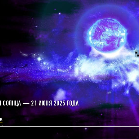
 СОЛНЦА — 21 ИЮНЯ 2025 ГОДА
5