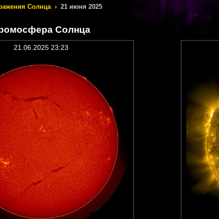
ражения Солнца
›
21 июня 2025
ромосфера Солнца
21.06.2025 23:23